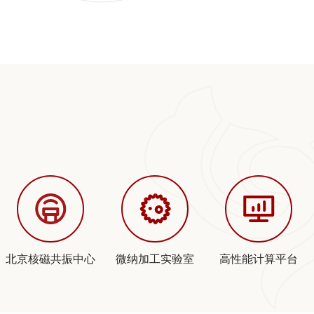
北京核磁共振中心
微纳加工实验室
高性能计算平台