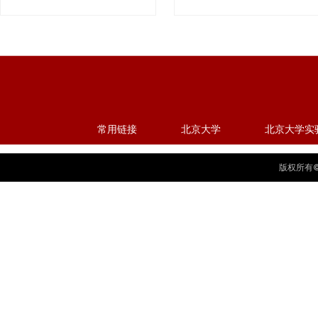
常用链接
北京大学
北京大学实
版权所有