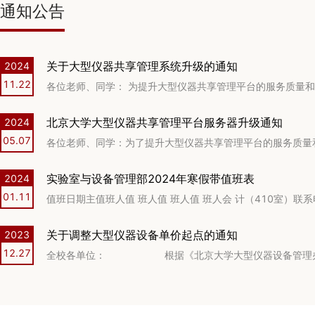
通知公告
关于大型仪器共享管理系统升级的通知
2024
11
.
22
北京大学大型仪器共享管理平台服务器升级通知
2024
05
.
07
实验室与设备管理部2024年寒假带值班表
2024
01
.
11
关于调整大型仪器设备单价起点的通知
2023
12
.
27